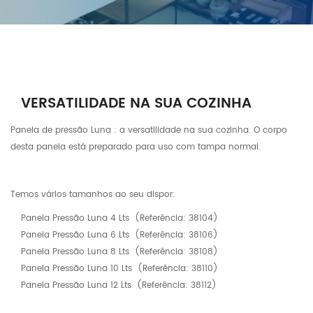
VERSATILIDADE NA SUA COZINHA
Panela de pressão Luna : a versatilidade na sua cozinha. O corpo
desta panela está preparado para uso com tampa normal.
Temos vários tamanhos ao seu dispor:
Panela Pressão Luna 4 Lts (Referência: 38104)
Panela Pressão Luna 6 Lts (Referência: 38106)
Panela Pressão Luna 8 Lts (Referência: 38108)
Panela Pressão Luna 10 Lts (Referência: 38110)
Panela Pressão Luna 12 Lts (Referência: 38112)