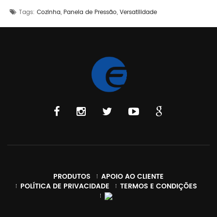
,
,
Tags:
Cozinha
Panela de Pressão
Versatilidade
PRODUTOS
APOIO AO CLIENTE
POLÍTICA DE PRIVACIDADE
TERMOS E CONDIÇÕES