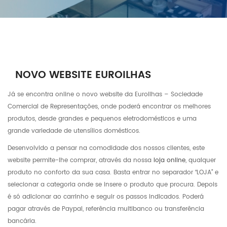
NOVO WEBSITE EUROILHAS
Já se encontra online o novo website da Euroilhas – Sociedade
Comercial de Representações, onde poderá encontrar os melhores
produtos, desde grandes e pequenos eletrodomésticos e uma
grande variedade de utensílios domésticos.
Desenvolvido a pensar na comodidade dos nossos clientes, este
website permite-lhe comprar, através da nossa
loja online
, qualquer
produto no conforto da sua casa. Basta entrar no separador “LOJA” e
selecionar a categoria onde se insere o produto que procura. Depois
é só adicionar ao carrinho e seguir os passos indicados. Poderá
pagar através de Paypal, referência multibanco ou transferência
bancária.