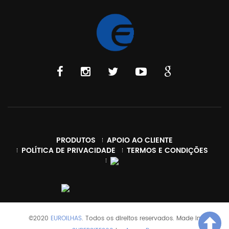
PRODUTOS
APOIO AO CLIENTE
POLÍTICA DE PRIVACIDADE
TERMOS E CONDIÇÕES
©2020
EUROILHAS
. Todos os direitos reservados. Made in