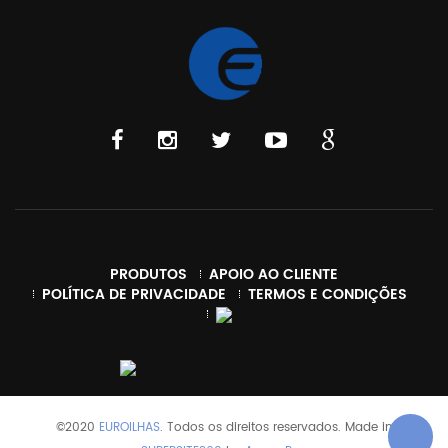
PRODUTOS
APOIO AO CLIENTE
POLÍTICA DE PRIVACIDADE
TERMOS E CONDIÇÕES
©2020
EUROILHAS
. Todos os direitos reservados. Made in