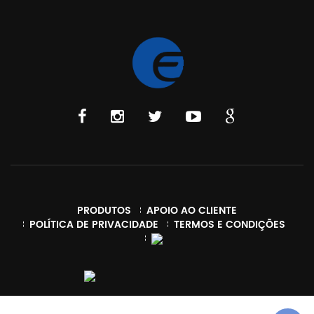
PRODUTOS
APOIO AO CLIENTE
POLÍTICA DE PRIVACIDADE
TERMOS E CONDIÇÕES