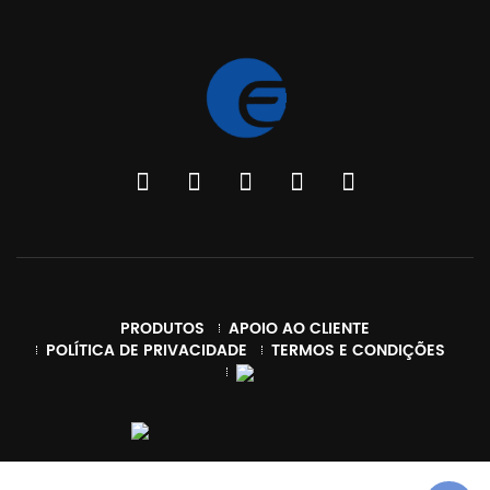
PRODUTOS
APOIO AO CLIENTE
POLÍTICA DE PRIVACIDADE
TERMOS E CONDIÇÕES