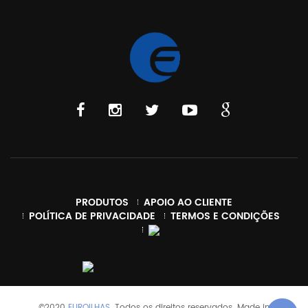
PRODUTOS
APOIO AO CLIENTE
POLÍTICA DE PRIVACIDADE
TERMOS E CONDIÇÕES
©2020
EUROILHAS
. Todos os direitos reservados. Made in