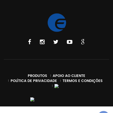
PRODUTOS
APOIO AO CLIENTE
POLÍTICA DE PRIVACIDADE
TERMOS E CONDIÇÕES