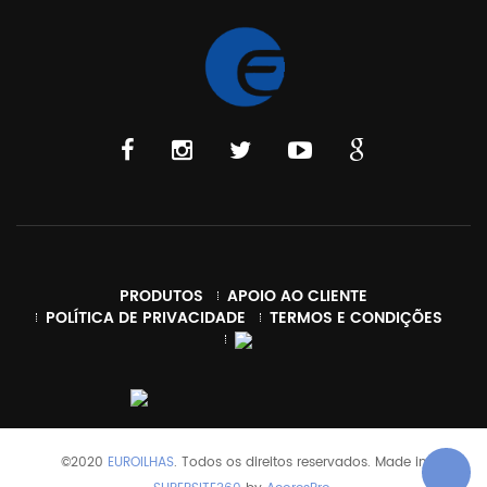
PRODUTOS
APOIO AO CLIENTE
POLÍTICA DE PRIVACIDADE
TERMOS E CONDIÇÕES
©2020
EUROILHAS
. Todos os direitos reservados. Made in